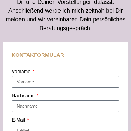
Dir und Deinen Vorstellungen dalässt.
Anschließend werde ich mich zeitnah bei Dir
melden und wir vereinbaren Dein persönliches
Beratungsgespräch.
KONTAKFORMULAR
Vorname
Nachname
E-Mail