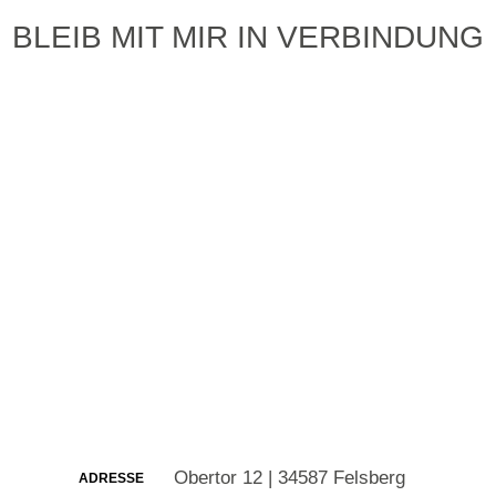
BLEIB MIT MIR IN VERBINDUNG
Obertor 12 | 34587 Felsberg
ADRESSE