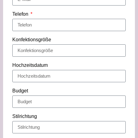
Telefon
Konfektionsgröße
Hochzeitsdatum
Budget
Stilrichtung