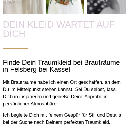
DEIN KLEID WARTET AUF
DICH
Finde Dein Traumkleid bei Brauträume
in Felsberg bei Kassel
Mit Brauträume habe ich einen Ort geschaffen, an dem
Du im Mittelpunkt stehen kannst. Sei Du selbst, lass
Dich in inspirieren und genieße Deine Anprobe in
persönlicher Atmosphäre.
Ich begleite Dich mit feinem Gespür für Stil und Details
bei der Suche nach Deinem perfekten Traumkleid.