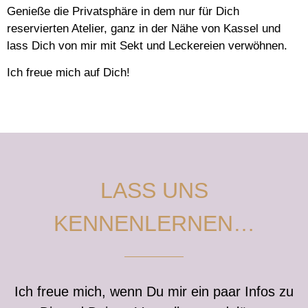
Genieße die Privatsphäre in dem nur für Dich
reservierten Atelier, ganz in der Nähe von Kassel und
lass Dich von mir mit Sekt und Leckereien verwöhnen.
Ich freue mich auf Dich!
LASS UNS
KENNENLERNEN…
Ich freue mich, wenn Du mir ein paar Infos zu