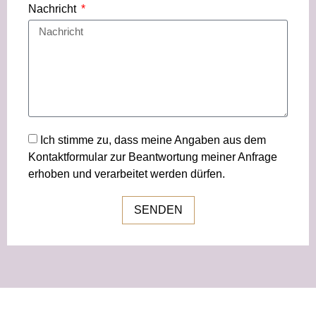
Nachricht
Ich stimme zu, dass meine Angaben aus dem
Kontaktformular zur Beantwortung meiner Anfrage
erhoben und verarbeitet werden dürfen.
SENDEN