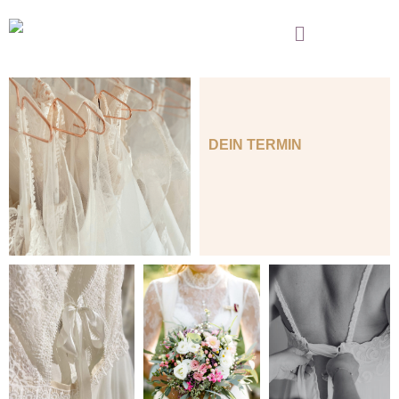
DEIN TERMIN